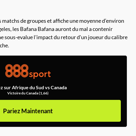
rois matchs de groupes et affiche une moyenne d’environ
geles, les Bafana Bafana auront du mal a contenir
he sous-evalue l'impact du retour d'un joueur du calibre
che.
ez sur Afrique du Sud vs Canada
Victoire du Canada (1,66)
Pariez Maintenant