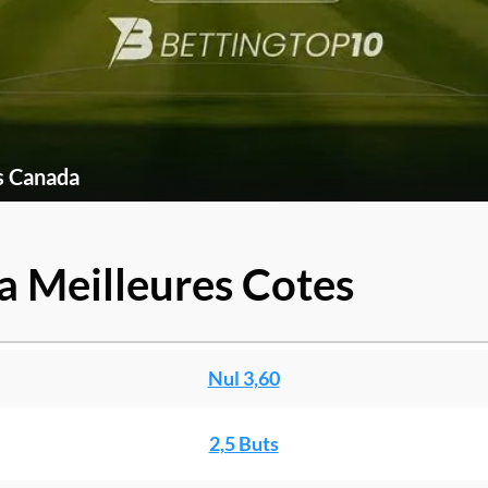
s Canada
a Meilleures Cotes
Nul 3,60
2,5 Buts