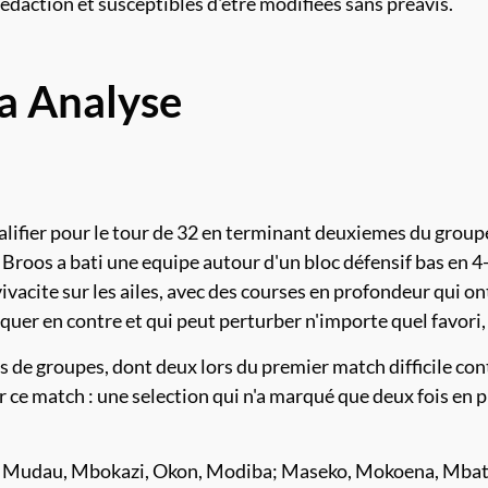
redaction et susceptibles d'etre modifiees sans preavis.
a Analyse
ualifier pour le tour de 32 en terminant deuxiemes du groupe
Broos a bati une equipe autour d'un bloc défensif bas en 4-4
cite sur les ailes, avec des courses en profondeur qui ont 
piquer en contre et qui peut perturber n'importe quel favo
hs de groupes, dont deux lors du premier match difficile co
our ce match : une selection qui n'a marqué que deux fois e
 Mudau, Mbokazi, Okon, Modiba; Maseko, Mokoena, Mbath