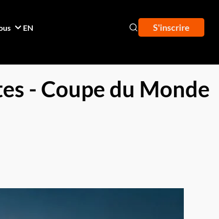
S'inscrire
ous
EN
otes - Coupe du Monde