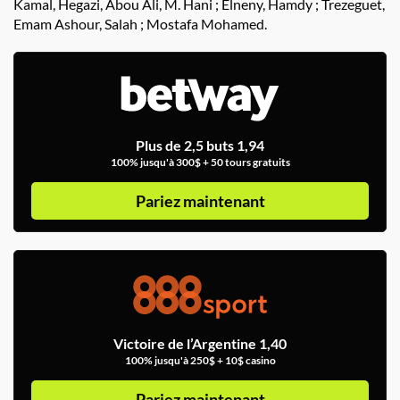
Kamal, Hegazi, Abou Ali, M. Hani ; Elneny, Hamdy ; Trezeguet,
Emam Ashour, Salah ; Mostafa Mohamed.
Plus de 2,5 buts 1,94
100% jusqu'à 300$ + 50 tours gratuits
Pariez maintenant
Victoire de l’Argentine 1,40
100% jusqu'à 250$ + 10$ casino
Pariez maintenant