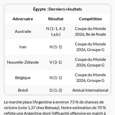
Égypte : Derniers résultats
Adversaire
Résultat
Compétition
N (1-1, 4-2
Coupe du Monde
Australie
t.a.b.)
2026, 8e de finale
Coupe du Monde
Iran
N (1-1)
2026, Groupe G
Coupe du Monde
Nouvelle-Zélande
V (3-1)
2026, Groupe G
Coupe du Monde
Belgique
N (1-1)
2026, Groupe G
Brésil
D (1-2)
Amical international
Le marché place l’Argentine à environ 73 % de chances de
victoire (cote 1,37 chez Betway). Notre estimation de 70 %
reflète une Argentine dont l’efficacité offensive en match à