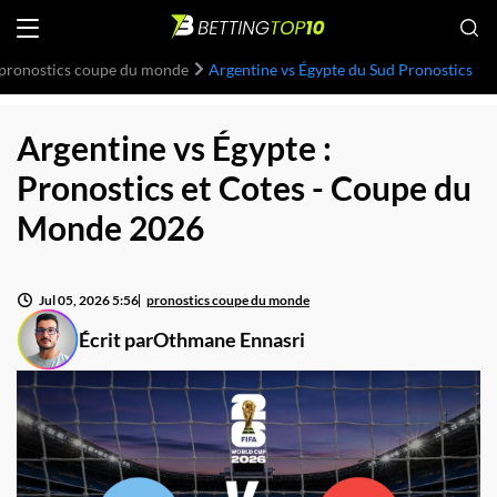
pronostics coupe du monde
Argentine vs Égypte du Sud Pronostics
Argentine vs Égypte :
Pronostics et Cotes - Coupe du
Monde 2026
Jul 05, 2026 5:56
pronostics coupe du monde
Écrit par
Othmane Ennasri