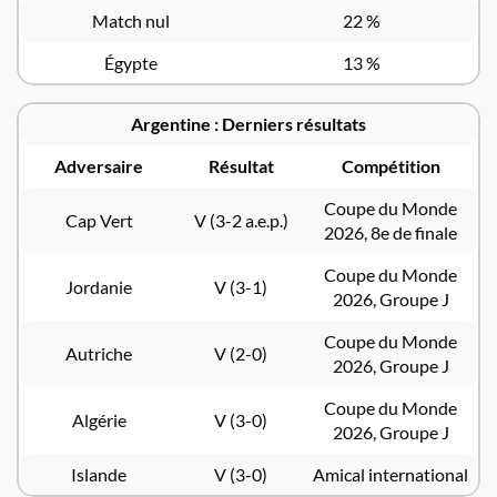
Match nul
22 %
Égypte
13 %
Argentine : Derniers résultats
Adversaire
Résultat
Compétition
Coupe du Monde
Cap Vert
V (3-2 a.e.p.)
2026, 8e de finale
Coupe du Monde
Jordanie
V (3-1)
2026, Groupe J
Coupe du Monde
Autriche
V (2-0)
2026, Groupe J
Coupe du Monde
Algérie
V (3-0)
2026, Groupe J
Islande
V (3-0)
Amical international