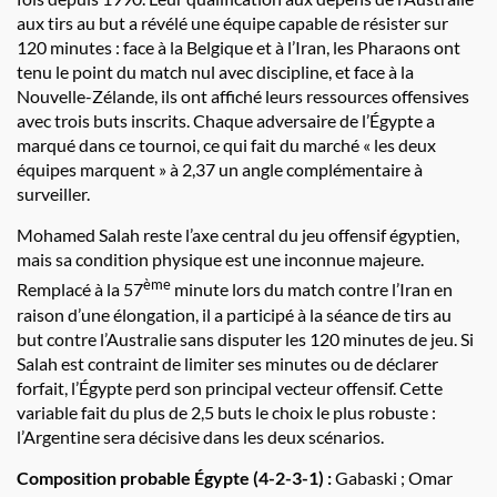
aux tirs au but a révélé une équipe capable de résister sur
120 minutes : face à la Belgique et à l’Iran, les Pharaons ont
tenu le point du match nul avec discipline, et face à la
Nouvelle-Zélande, ils ont affiché leurs ressources offensives
avec trois buts inscrits. Chaque adversaire de l’Égypte a
marqué dans ce tournoi, ce qui fait du marché « les deux
équipes marquent » à 2,37 un angle complémentaire à
surveiller.
Mohamed Salah reste l’axe central du jeu offensif égyptien,
mais sa condition physique est une inconnue majeure.
ème
Remplacé à la 57
minute lors du match contre l’Iran en
raison d’une élongation, il a participé à la séance de tirs au
but contre l’Australie sans disputer les 120 minutes de jeu. Si
Salah est contraint de limiter ses minutes ou de déclarer
forfait, l’Égypte perd son principal vecteur offensif. Cette
variable fait du plus de 2,5 buts le choix le plus robuste :
l’Argentine sera décisive dans les deux scénarios.
Composition probable Égypte (4-2-3-1) :
Gabaski ; Omar