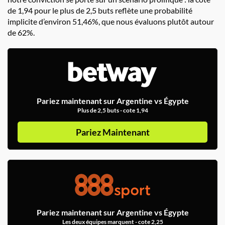
de 1,94 pour le plus de 2,5 buts reflète une probabilité
implicite d’environ 51,46%, que nous évaluons plutôt autour
de 62%.
Pariez maintenant sur Argentine vs Égypte
Plus de 2,5 buts - cote 1,94
Pariez Maintenant
Pariez maintenant sur Argentine vs Égypte
Les deux équipes marquent - cote 2,25