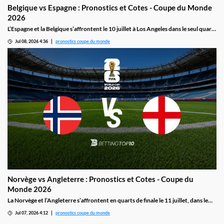
Belgique vs Espagne : Pronostics et Cotes - Coupe du Monde
2026
L’Espagne et la Belgique s’affrontent le 10 juillet à Los Angeles dans le seul quart
de finale entièrement européen de cette cCoupe du mMonde 2026. La Roja
Jul 08, 2026 4:36
pronostics coupe du monde
présente la meilleure défense du tournoi avec zéro but concédé en cinq matchs,
face à des Diables Rouges portés par leur victoire 4-1 contre les États-Unis.
Norvège vs Angleterre : Pronostics et Cotes - Coupe du
Monde 2026
La Norvège et l’Angleterre s’affrontent en quarts de finale le 11 juillet, dans le
duel le plus imprévisible de ce stade de la compétition. Haaland compte sept
Jul 07, 2026 4:12
pronostics coupe du monde
buts depuis le coup d’envoi du tournoi et les Three Lions ont arraché leur
qualification à dix contre onze face au Mexique