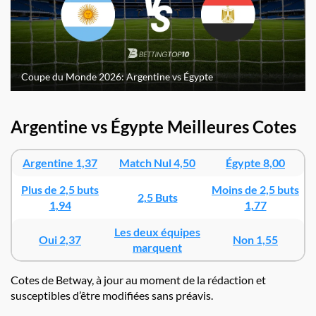
Coupe du Monde 2026: Argentine vs Égypte
Argentine vs Égypte Meilleures Cotes
Argentine 1,37
Match Nul 4,50
Égypte 8,00
Plus de 2,5 buts
Moins de 2,5 buts
2,5 Buts
1,94
1,77
Les deux équipes
Oui 2,37
Non 1,55
marquent
Cotes de Betway, à jour au moment de la rédaction et
susceptibles d’être modifiées sans préavis.