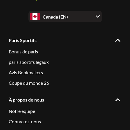
Canada (EN)
Paris Sportifs
Bonus de paris
paris sportifs légaux
Avis Bookmakers
Coupe du monde 26
À propos de nous
Notre équipe
Contactez-nous