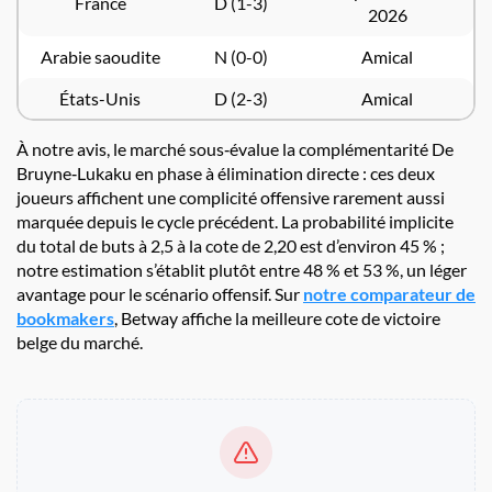
France
D (1-3)
2026
Arabie saoudite
N (0-0)
Amical
États-Unis
D (2-3)
Amical
À notre avis, le marché sous‑évalue la complémentarité De
Bruyne‑Lukaku en phase à élimination directe : ces deux
joueurs affichent une complicité offensive rarement aussi
marquée depuis le cycle précédent. La probabilité implicite
du total de buts à 2,5 à la cote de 2,20 est d’environ 45 % ;
notre estimation s’établit plutôt entre 48 % et 53 %, un léger
avantage pour le scénario offensif. Sur
notre comparateur de
bookmakers
, Betway affiche la meilleure cote de victoire
belge du marché.