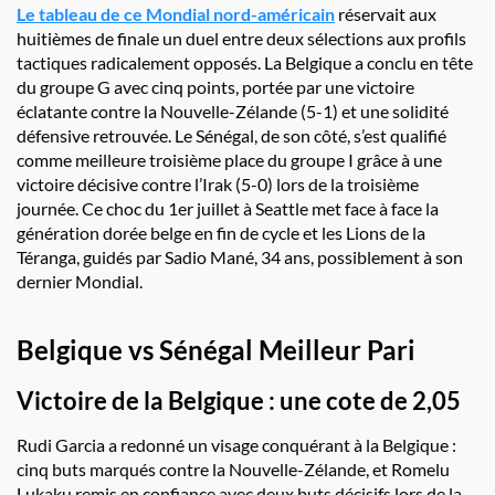
Le tableau de ce Mondial nord-américain
réservait aux
huitièmes de finale un duel entre deux sélections aux profils
tactiques radicalement opposés. La Belgique a conclu en tête
du groupe G avec cinq points, portée par une victoire
éclatante contre la Nouvelle-Zélande (5-1) et une solidité
défensive retrouvée. Le Sénégal, de son côté, s’est qualifié
comme meilleure troisième place du groupe I grâce à une
victoire décisive contre l’Irak (5-0) lors de la troisième
journée. Ce choc du 1er juillet à Seattle met face à face la
génération dorée belge en fin de cycle et les Lions de la
Téranga, guidés par Sadio Mané, 34 ans, possiblement à son
dernier Mondial.
Belgique vs Sénégal Meilleur Pari
Victoire de la Belgique : une cote de 2,05
Rudi Garcia a redonné un visage conquérant à la Belgique :
cinq buts marqués contre la Nouvelle-Zélande, et Romelu
Lukaku remis en confiance avec deux buts décisifs lors de la