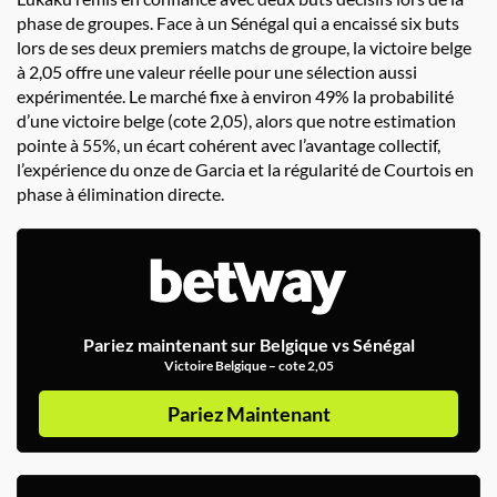
phase de groupes. Face à un Sénégal qui a encaissé six buts
lors de ses deux premiers matchs de groupe, la victoire belge
à 2,05 offre une valeur réelle pour une sélection aussi
expérimentée. Le marché fixe à environ 49% la probabilité
d’une victoire belge (cote 2,05), alors que notre estimation
pointe à 55%, un écart cohérent avec l’avantage collectif,
l’expérience du onze de Garcia et la régularité de Courtois en
phase à élimination directe.
Pariez maintenant sur Belgique vs Sénégal
Victoire Belgique – cote 2,05
Pariez Maintenant