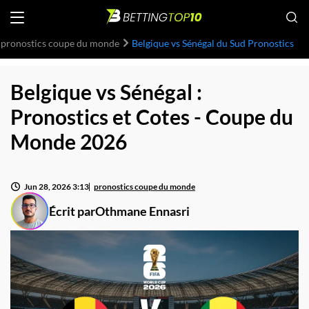
pronostics coupe du monde
Belgique vs Sénégal du Sud Pronostics
Belgique vs Sénégal :
Pronostics et Cotes - Coupe du
Monde 2026
Jun 28, 2026 3:13
pronostics coupe du monde
Écrit par
Othmane Ennasri