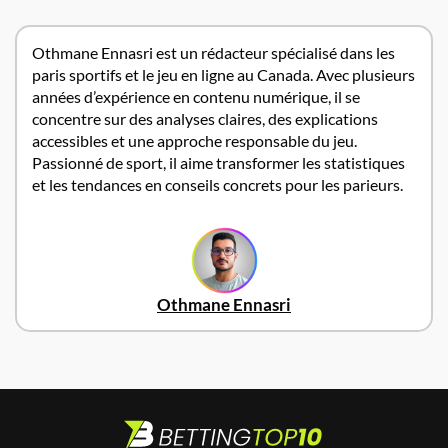
Othmane Ennasri est un rédacteur spécialisé dans les
paris sportifs et le jeu en ligne au Canada. Avec plusieurs
années d’expérience en contenu numérique, il se
concentre sur des analyses claires, des explications
accessibles et une approche responsable du jeu.
Passionné de sport, il aime transformer les statistiques
et les tendances en conseils concrets pour les parieurs.
Othmane Ennasri