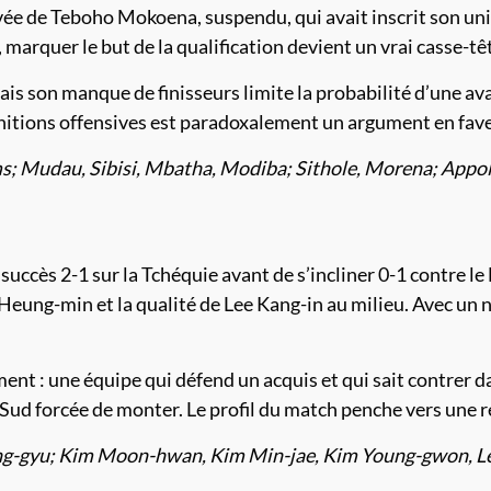
vée de Teboho Mokoena, suspendu, qui avait inscrit son un
arquer le but de la qualification devient un vrai casse-tê
ais son manque de finisseurs limite la probabilité d’une av
unitions offensives est paradoxalement un argument en fav
s; Mudau, Sibisi, Mbatha, Modiba; Sithole, Morena; Appoll
uccès 2-1 sur la Tchéquie avant de s’incliner 0-1 contre le
eung-min et la qualité de Lee Kang-in au milieu. Avec un nu
t : une équipe qui défend un acquis et qui sait contrer dan
Sud forcée de monter. Le profil du match penche vers une r
ng-gyu; Kim Moon-hwan, Kim Min-jae, Kim Young-gwon, Le