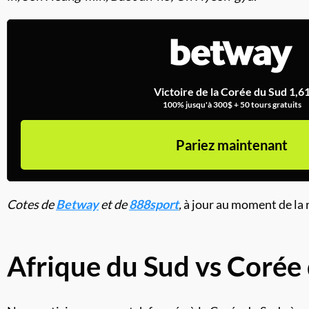
Victoire de la Corée du Sud 1,6
100% jusqu'à 300$ + 50 tours gratuits
Pariez maintenant
Cotes de
Betway
et de
888sport
,
à jour au moment de la 
Afrique du Sud vs Corée