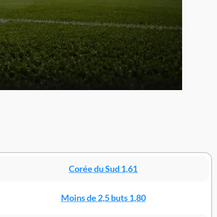
Corée du Sud 1,61
Moins de 2,5 buts 1,80