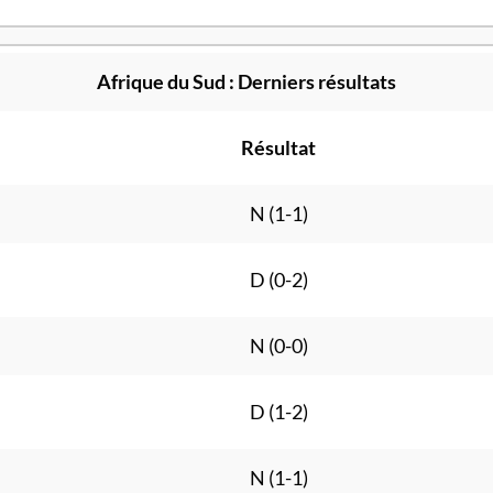
Afrique du Sud : Derniers résultats
Résultat
N (1-1)
D (0-2)
N (0-0)
D (1-2)
N (1-1)