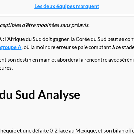
Les deux équipes marquent
ceptibles d’être modifiées sans préavis.
: l’Afrique du Sud doit gagner, la Corée du Sud peut se cont
 groupe A
, où la moindre erreur se paie comptant à ce stade
ent son destin en main et abordera la rencontre avec séréni
eures.
 du Sud Analyse
Tchéquie et une défaite 0-2 face au Mexique, et son bilan off