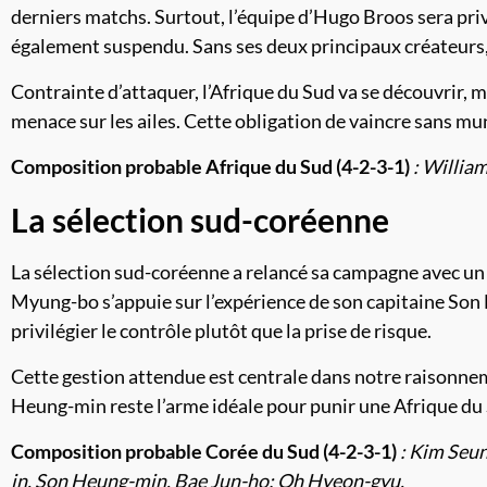
derniers matchs. Surtout, l’équipe d’Hugo Broos sera pri
également suspendu. Sans ses deux principaux créateurs, m
Contrainte d’attaquer, l’Afrique du Sud va se découvrir, m
menace sur les ailes. Cette obligation de vaincre sans m
Composition probable Afrique du Sud (4-2-3-1)
: William
La sélection sud-coréenne
La sélection sud-coréenne a relancé sa campagne avec un s
Myung-bo s’appuie sur l’expérience de son capitaine Son H
privilégier le contrôle plutôt que la prise de risque.
Cette gestion attendue est centrale dans notre raisonnemen
Heung-min reste l’arme idéale pour punir une Afrique du 
Composition probable Corée du Sud (4-2-3-1)
: Kim Seu
in, Son Heung-min, Bae Jun-ho; Oh Hyeon-gyu.