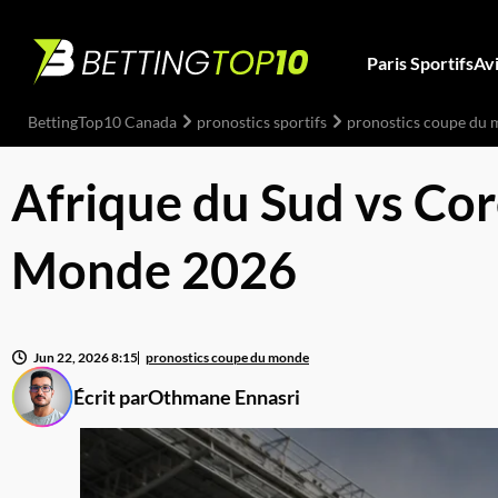
Paris Sportifs
Av
BettingTop10 Canada
pronostics sportifs
pronostics coupe du
Afrique du Sud vs Cor
Monde 2026
Jun 22, 2026 8:15
pronostics coupe du monde
Écrit par
Othmane Ennasri