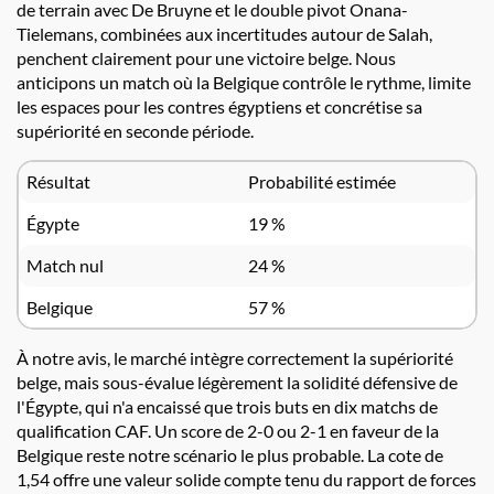
de terrain avec De Bruyne et le double pivot Onana-
Tielemans, combinées aux incertitudes autour de Salah,
penchent clairement pour une victoire belge. Nous
anticipons un match où la Belgique contrôle le rythme, limite
les espaces pour les contres égyptiens et concrétise sa
supériorité en seconde période.
Résultat
Probabilité estimée
Égypte
19 %
Match nul
24 %
Belgique
57 %
À notre avis, le marché intègre correctement la supériorité
belge, mais sous-évalue légèrement la solidité défensive de
l'Égypte, qui n'a encaissé que trois buts en dix matchs de
qualification CAF. Un score de 2-0 ou 2-1 en faveur de la
Belgique reste notre scénario le plus probable. La cote de
1,54 offre une valeur solide compte tenu du rapport de forces