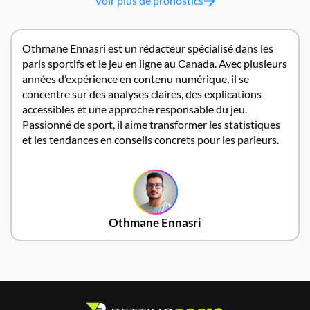
Voir plus de pronostics
Othmane Ennasri est un rédacteur spécialisé dans les
paris sportifs et le jeu en ligne au Canada. Avec plusieurs
années d’expérience en contenu numérique, il se
concentre sur des analyses claires, des explications
accessibles et une approche responsable du jeu.
Passionné de sport, il aime transformer les statistiques
et les tendances en conseils concrets pour les parieurs.
Othmane Ennasri