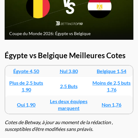
Coupe du Monde 2026: Égypte vs Belgique
Égypte vs Belgique Meilleures Cotes
Égypte 4,50
Nul 3,80
Belgique 1,54
Plus de 2,5 buts
Moins de 2,5 buts
2,5 Buts
1,90
1,76
Les deux équipes
Oui 1,90
Non 1,76
marquent
Cotes de
Betway
, à jour au moment de la rédaction ,
susceptibles d’être modifiées sans préavis.