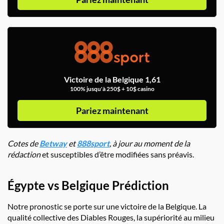
Victoire de la Belgique 1,61
100% jusqu'à 250$ + 10$ casino
Pariez maintenant
Cotes de
Betway
et
888sport
, à jour au moment de la
rédaction
et susceptibles d’être modifiées sans préavis.
Égypte vs Belgique Prédiction
Notre pronostic se porte sur une victoire de la Belgique. La
qualité collective des Diables Rouges, la supériorité au milieu