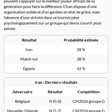
peuvent s’appuyer sur le meilleur joueur africain de sa
génération pour faire la différence. L’Iran dispose d’une
organisation solide et d’un gardien en état de grâce, mais
l’absence d’une victoire dans ce tournoi pèse
psychologiquement sur un groupe qui devra s’ouvrir pour
exister.
Résultat
Probabilité estimée
Iran
28 %
Match nul
38 %
Égypte
42 %
Iran : Derniers résultats
Adversaire
Résultat
Compétition
Belgique
N (0-0)
CM2026 groupe G
Nouvelle-Zélande
N (2-2)
CM2026 groupe G