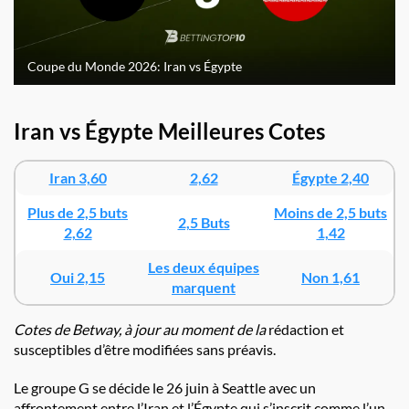
Coupe du Monde 2026: Iran vs Égypte
Iran vs Égypte Meilleures Cotes
Iran 3,60
2,62
Égypte 2,40
Plus de 2,5 buts
Moins de 2,5 buts
2,5 Buts
2,62
1,42
Les deux équipes
Oui 2,15
Non 1,61
marquent
Cotes de
Betway
, à jour au moment de la
rédaction et
susceptibles d’être modifiées sans préavis.
Le groupe G se décide le 26 juin à Seattle avec un
affrontement entre l’Iran et l’Égypte qui s’inscrit comme l’un