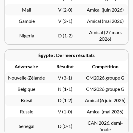
Mali
V (2-0)
Amical (juin 2026)
Gambie
V (3-1)
Amical (mai 2026)
Amical (27 mars
Nigeria
D (1-2)
2026)
Égypte : Derniers résultats
Adversaire
Résultat
Compétition
Nouvelle-Zélande
V (3-1)
CM2026 groupe G
Belgique
N (1-1)
CM2026 groupe G
Brésil
D (1-2)
Amical (6 juin 2026)
Russie
V (1-0)
Amical (mai 2026)
CAN 2026, demi-
Sénégal
D (0-1)
finale