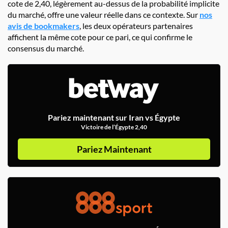
cote de 2,40, légèrement au-dessus de la probabilité implicite
du marché, offre une valeur réelle dans ce contexte. Sur
nos
avis de bookmakers
, les deux opérateurs partenaires
affichent la même cote pour ce pari, ce qui confirme le
consensus du marché.
Pariez maintenant sur Iran vs Égypte
Victoire de l’Égypte 2,40
Pariez Maintenant