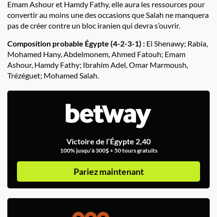
Emam Ashour et Hamdy Fathy, elle aura les ressources pour
convertir au moins une des occasions que Salah ne manquera
pas de créer contre un bloc iranien qui devra s’ouvrir.
Composition probable Égypte (4-2-3-1) :
El Shenawy; Rabia,
Mohamed Hany, Abdelmonem, Ahmed Fatouh; Emam
Ashour, Hamdy Fathy; Ibrahim Adel, Omar Marmoush,
Trézéguet; Mohamed Salah.
Victoire de l’Égypte 2,40
100% jusqu'à 300$ + 50 tours gratuits
Pariez maintenant