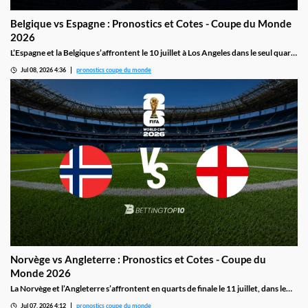
Belgique vs Espagne : Pronostics et Cotes - Coupe du Monde
2026
L’Espagne et la Belgique s’affrontent le 10 juillet à Los Angeles dans le seul quart
de finale entièrement européen de cette cCoupe du mMonde 2026. La Roja
Jul 08, 2026 4:36
pronostics coupe du monde
présente la meilleure défense du tournoi avec zéro but concédé en cinq matchs,
face à des Diables Rouges portés par leur victoire 4-1 contre les États-Unis.
Norvège vs Angleterre : Pronostics et Cotes - Coupe du
Monde 2026
La Norvège et l’Angleterre s’affrontent en quarts de finale le 11 juillet, dans le
duel le plus imprévisible de ce stade de la compétition. Haaland compte sept
Jul 07, 2026 4:12
pronostics coupe du monde