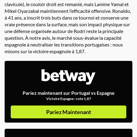
clavicule), le couloir droit est remanié, mais Lamine Yamal et
Mikel Oyarzabal maintiennent l’efficacité offensive. Ronaldo,
à 41 ans, a inscrit trois buts dans ce tournoi et conserve une
vraie présence dans la surface, mais son impact physique sur
une défense organisée autour de Rodri reste la principale
question. À notre avis, le marché sous-évalue la capacité
espagnole à neutraliser les transitions portugaises : nous
misons sur la victoire espagnole à 1,87.
Pariez maintenant sur Portugal vs Espagne
Victoire Espagne : cote 1,87
Pariez Maintenant