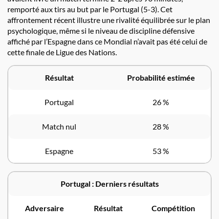
remporté aux tirs au but par le Portugal (5-3). Cet
affrontement récent illustre une rivalité équilibrée sur le plan
psychologique, même si le niveau de discipline défensive
affiché par l’Espagne dans ce Mondial n’avait pas été celui de
cette finale de Ligue des Nations.
Résultat
Probabilité estimée
Portugal
26 %
Match nul
28 %
Espagne
53 %
Portugal : Derniers résultats
Adversaire
Résultat
Compétition