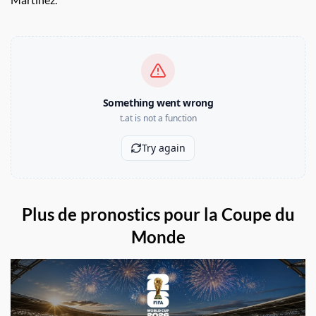
Plus de pronostics pour la Coupe du
Monde