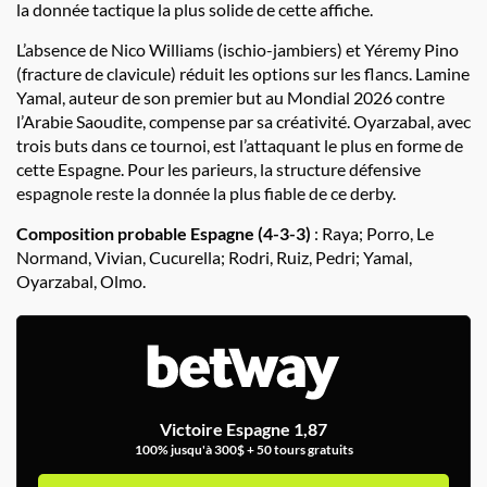
la donnée tactique la plus solide de cette affiche.
L’absence de Nico Williams (ischio-jambiers) et Yéremy Pino
(fracture de clavicule) réduit les options sur les flancs. Lamine
Yamal, auteur de son premier but au Mondial 2026 contre
l’Arabie Saoudite, compense par sa créativité. Oyarzabal, avec
trois buts dans ce tournoi, est l’attaquant le plus en forme de
cette Espagne. Pour les parieurs, la structure défensive
espagnole reste la donnée la plus fiable de ce derby.
Composition probable Espagne (4-3-3)
: Raya; Porro, Le
Normand, Vivian, Cucurella; Rodri, Ruiz, Pedri; Yamal,
Oyarzabal, Olmo.
Victoire Espagne 1,87
100% jusqu'à 300$ + 50 tours gratuits