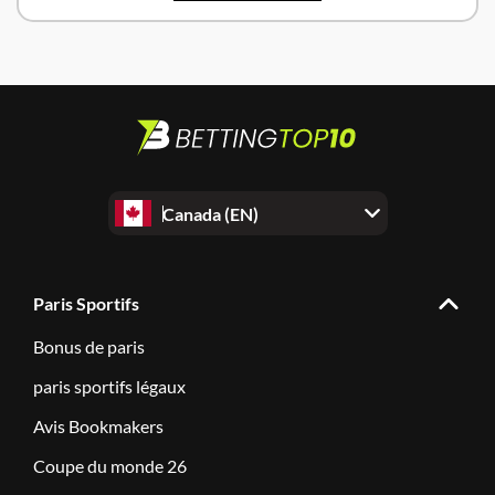
Canada (EN)
Paris Sportifs
Bonus de paris
paris sportifs légaux
Avis Bookmakers
Coupe du monde 26