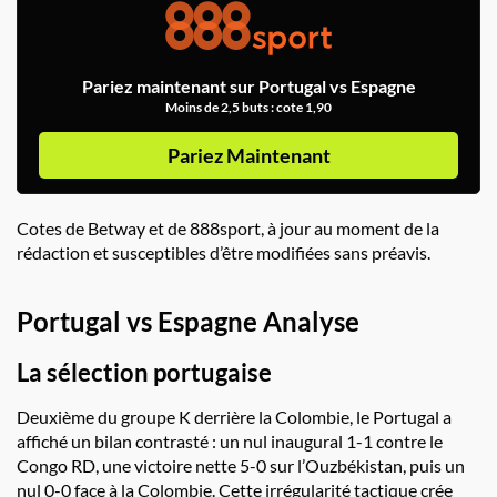
Pariez maintenant sur Portugal vs Espagne
Moins de 2,5 buts : cote 1,90
Pariez Maintenant
Cotes de Betway et de 888sport, à jour au moment de la
rédaction et susceptibles d’être modifiées sans préavis.
Portugal vs Espagne Analyse
La sélection portugaise
Deuxième du groupe K derrière la Colombie, le Portugal a
affiché un bilan contrasté : un nul inaugural 1-1 contre le
Congo RD, une victoire nette 5-0 sur l’Ouzbékistan, puis un
nul 0-0 face à la Colombie. Cette irrégularité tactique crée