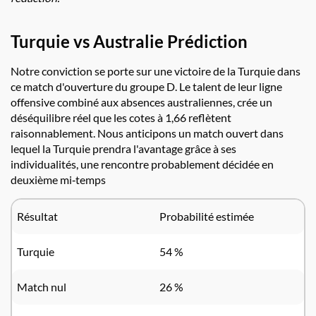
Turquie vs Australie Prédiction
Notre conviction se porte sur une victoire de la Turquie dans
ce match d'ouverture du groupe D. Le talent de leur ligne
offensive combiné aux absences australiennes, crée un
déséquilibre réel que les cotes à 1,66 reflètent
raisonnablement. Nous anticipons un match ouvert dans
lequel la Turquie prendra l'avantage grâce à ses
individualités, une rencontre probablement décidée en
deuxième mi‑temps
Résultat
Probabilité estimée
Turquie
54 %
Match nul
26 %