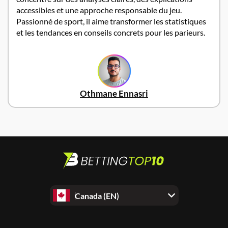
accessibles et une approche responsable du jeu.
Passionné de sport, il aime transformer les statistiques
et les tendances en conseils concrets pour les parieurs.
Othmane Ennasri
Canada (EN)