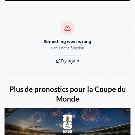
Plus de pronostics pour la Coupe du
Monde