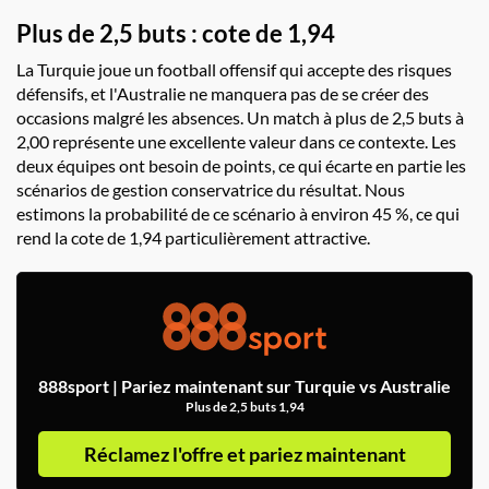
Plus de 2,5 buts : cote de 1,94
La Turquie joue un football offensif qui accepte des risques
défensifs, et l'Australie ne manquera pas de se créer des
occasions malgré les absences. Un match à plus de 2,5 buts à
2,00 représente une excellente valeur dans ce contexte. Les
deux équipes ont besoin de points, ce qui écarte en partie les
scénarios de gestion conservatrice du résultat. Nous
estimons la probabilité de ce scénario à environ 45 %, ce qui
rend la cote de 1,94 particulièrement attractive.
888sport | Pariez maintenant sur Turquie vs Australie
Plus de 2,5 buts 1,94
Réclamez l'offre et pariez maintenant