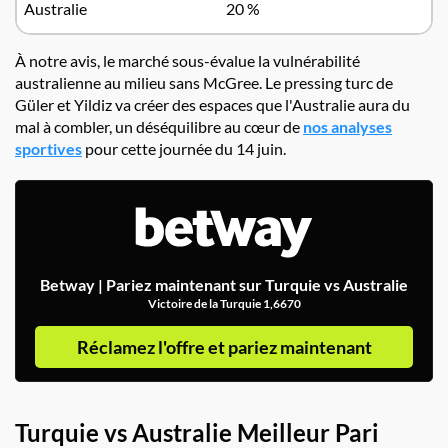
Australie
20 %
À notre avis, le marché sous-évalue la vulnérabilité
australienne au milieu sans McGree. Le pressing turc de
Güler et Yildiz va créer des espaces que l'Australie aura du
mal à combler, un déséquilibre au cœur de
nos analyses
sportives
pour cette journée du 14 juin.
Betway | Pariez maintenant sur Turquie vs Australie
Victoire de la Turquie 1,6670
Réclamez l'offre et pariez maintenant
Turquie vs Australie Meilleur Pari