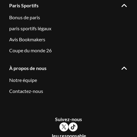
Paris Sportifs
Bonus de paris
paris sportifs légaux
Avis Bookmakers
Coupe du monde 26
À propos de nous
Notre équipe
Contactez-nous
Suivez-nous
Jeu responsable